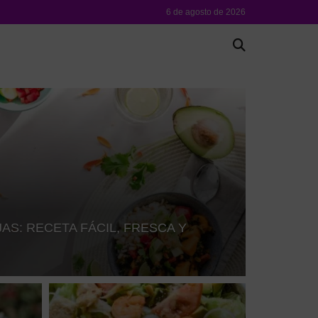
6 de agosto de 2026
AS: RECETA FÁCIL, FRESCA Y