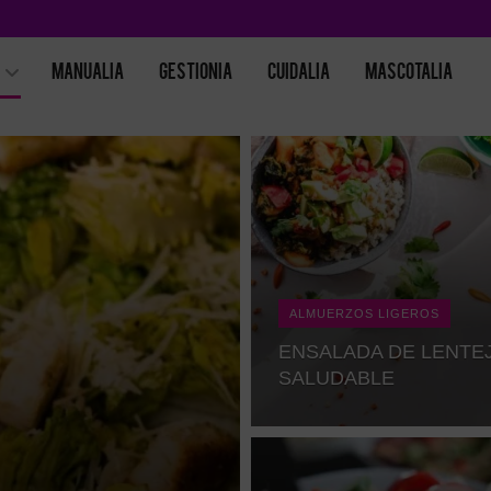
MANUALIA
GESTIONIA
CUIDALIA
MASCOTALIA
ALMUERZOS LIGEROS
ENSALADA DE LENTEJ
SALUDABLE