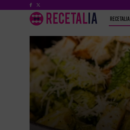
RECETALIA