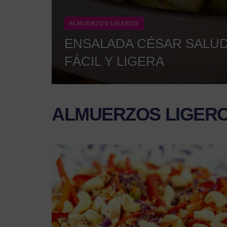
ALMUERZOS LIGEROS
ENSALADA CÉSAR SALUD
FÁCIL Y LIGERA
ALMUERZOS LIGER