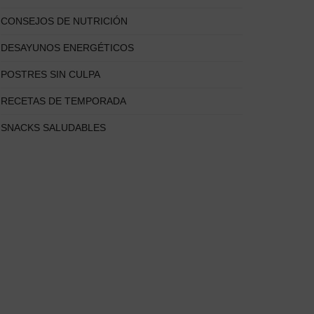
CONSEJOS DE NUTRICIÓN
DESAYUNOS ENERGÉTICOS
POSTRES SIN CULPA
RECETAS DE TEMPORADA
SNACKS SALUDABLES