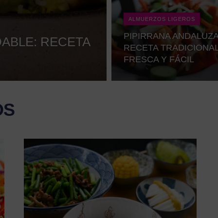
ALMUERZOS LIGEROS
PIPIRRANA ANDALUZA
ABLE: RECETA
RECETA TRADICIONA
FRESCA Y FÁCIL
OS