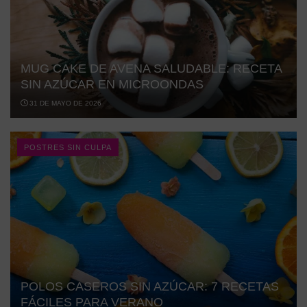
MUG CAKE DE AVENA SALUDABLE: RECETA
SIN AZÚCAR EN MICROONDAS
31 DE MAYO DE 2026
POSTRES SIN CULPA
POLOS CASEROS SIN AZÚCAR: 7 RECETAS
FÁCILES PARA VERANO