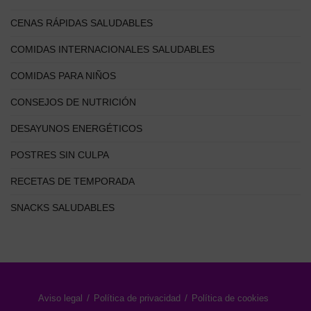
CENAS RÁPIDAS SALUDABLES
COMIDAS INTERNACIONALES SALUDABLES
COMIDAS PARA NIÑOS
CONSEJOS DE NUTRICIÓN
DESAYUNOS ENERGÉTICOS
POSTRES SIN CULPA
RECETAS DE TEMPORADA
SNACKS SALUDABLES
Aviso legal
Política de privacidad
Política de cookies