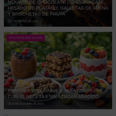
MOUSSE DE CHOCOLATE CON AGUACATE,
HELADO DE PLÁTANO, GALLETAS DE AVENA
Y BROCHETAS DE FRUTA
5 DE MARZO DE 2025
POSTRES SIN CULPA
POSTRES SALUDABLES: GUÍA COMPLETA
CON 25 RECETAS SIN AZÚCAR AÑADIDO
13 DE OCTUBRE DE 2024