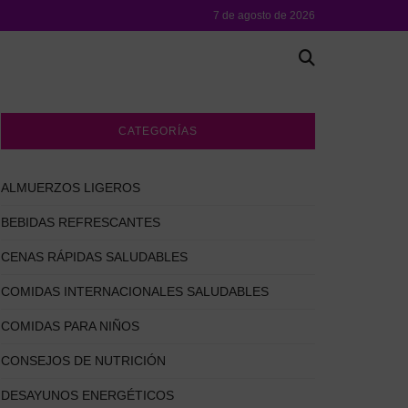
7 de agosto de 2026
CATEGORÍAS
ALMUERZOS LIGEROS
BEBIDAS REFRESCANTES
CENAS RÁPIDAS SALUDABLES
COMIDAS INTERNACIONALES SALUDABLES
COMIDAS PARA NIÑOS
CONSEJOS DE NUTRICIÓN
DESAYUNOS ENERGÉTICOS