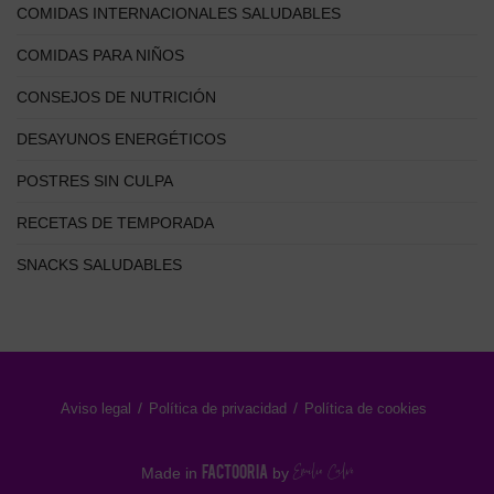
COMIDAS INTERNACIONALES SALUDABLES
COMIDAS PARA NIÑOS
CONSEJOS DE NUTRICIÓN
DESAYUNOS ENERGÉTICOS
POSTRES SIN CULPA
RECETAS DE TEMPORADA
SNACKS SALUDABLES
Aviso legal
Política de privacidad
Política de cookies
FACTOORIA
Made in
by