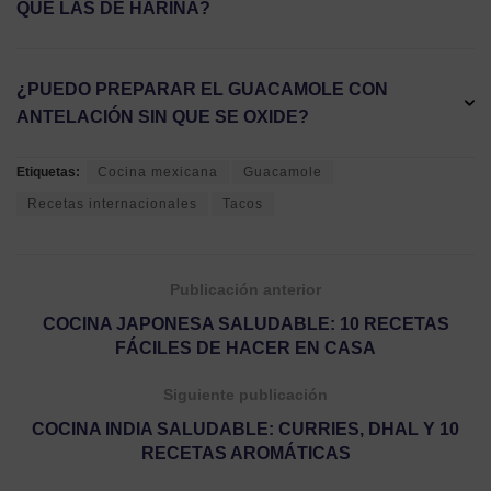
QUE LAS DE HARINA?
¿PUEDO PREPARAR EL GUACAMOLE CON
ANTELACIÓN SIN QUE SE OXIDE?
Etiquetas:
Cocina mexicana
Guacamole
Recetas internacionales
Tacos
Publicación anterior
COCINA JAPONESA SALUDABLE: 10 RECETAS
FÁCILES DE HACER EN CASA
Siguiente publicación
COCINA INDIA SALUDABLE: CURRIES, DHAL Y 10
RECETAS AROMÁTICAS