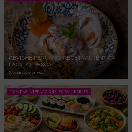
CEVICHE PERUANO: RECETA AUTÉNTICA
FÁCIL Y FRESCA
29 DE JULIO DE 2026
COMIDAS INTERNACIONALES SALUDABLES