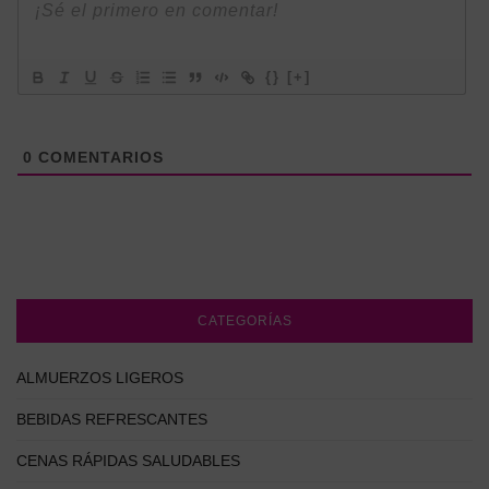
{}
[+]
0
COMENTARIOS
CATEGORÍAS
ALMUERZOS LIGEROS
BEBIDAS REFRESCANTES
CENAS RÁPIDAS SALUDABLES