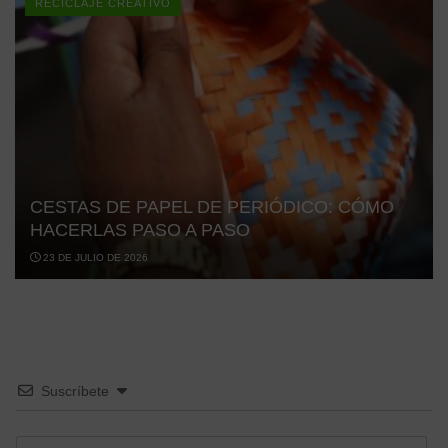
RECICLAJE CREATIVO
CESTAS DE PAPEL DE PERIÓDICO: CÓMO
HACERLAS PASO A PASO
23 DE JULIO DE 2026
Suscríbete