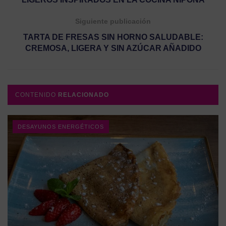
Siguiente publicación
TARTA DE FRESAS SIN HORNO SALUDABLE:
CREMOSA, LIGERA Y SIN AZÚCAR AÑADIDO
CONTENIDO
RELACIONADO
DESAYUNOS ENERGÉTICOS