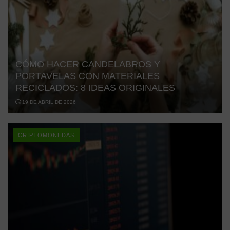
CÓMO HACER CANDELABROS Y
PORTAVELAS CON MATERIALES
RECICLADOS: 8 IDEAS ORIGINALES
19 DE ABRIL DE 2026
CRIPTOMONEDAS