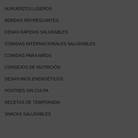
ALMUERZOS LIGEROS
BEBIDAS REFRESCANTES
CENAS RÁPIDAS SALUDABLES
COMIDAS INTERNACIONALES SALUDABLES
COMIDAS PARA NIÑOS
CONSEJOS DE NUTRICIÓN
DESAYUNOS ENERGÉTICOS
POSTRES SIN CULPA
RECETAS DE TEMPORADA
SNACKS SALUDABLES