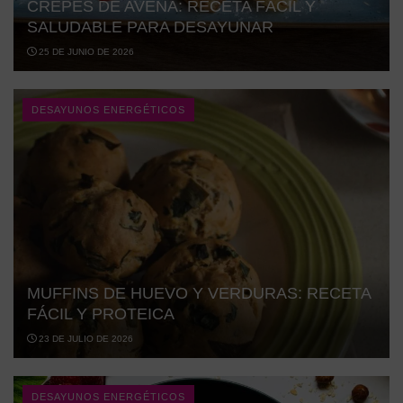
CREPES DE AVENA: RECETA FÁCIL Y
SALUDABLE PARA DESAYUNAR
25 DE JUNIO DE 2026
DESAYUNOS ENERGÉTICOS
MUFFINS DE HUEVO Y VERDURAS: RECETA
FÁCIL Y PROTEICA
23 DE JULIO DE 2026
DESAYUNOS ENERGÉTICOS