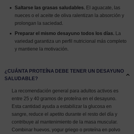
Saltarse las grasas saludables.
El aguacate, las
nueces o el aceite de oliva ralentizan la absorción y
prolongan la saciedad.
Preparar el mismo desayuno todos los días.
La
variedad garantiza un perfil nutricional más completo
y mantiene la motivación.
¿CUÁNTA PROTEÍNA DEBE TENER UN DESAYUNO
SALUDABLE?
La recomendación general para adultos activos es
entre 25 y 40 gramos de proteína en el desayuno.
Esta cantidad ayuda a estabilizar la glucosa en
sangre, reduce el apetito durante el resto del día y
contribuye al mantenimiento de la masa muscular.
Combinar huevos, yogur griego o proteína en polvo