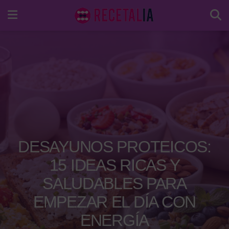
DESAYUNOS PROTEICOS:
15 IDEAS RICAS Y
SALUDABLES PARA
EMPEZAR EL DÍA CON
ENERGÍA