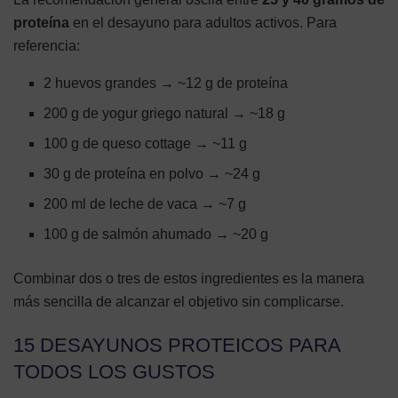
proteína
en el desayuno para adultos activos. Para
referencia:
2 huevos grandes → ~12 g de proteína
200 g de yogur griego natural → ~18 g
100 g de queso cottage → ~11 g
30 g de proteína en polvo → ~24 g
200 ml de leche de vaca → ~7 g
100 g de salmón ahumado → ~20 g
Combinar dos o tres de estos ingredientes es la manera
más sencilla de alcanzar el objetivo sin complicarse.
15 DESAYUNOS PROTEICOS PARA
TODOS LOS GUSTOS