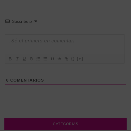
Suscríbete
{}
[+]
0
COMENTARIOS
CATEGORÍAS