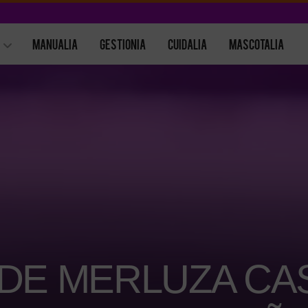
MANUALIA
GESTIONIA
CUIDALIA
MASCOTALIA
 DE MERLUZA CA