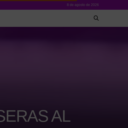
8 de agosto de 2026
SERAS AL