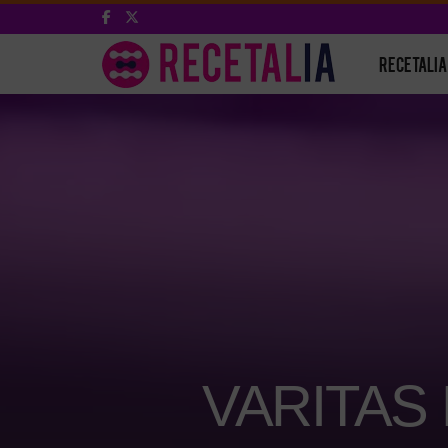
RECETALIA
VARITAS