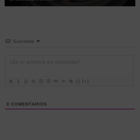
Suscríbete
{}
[+]
0
COMENTARIOS