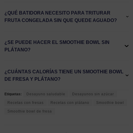
¿QUÉ BATIDORA NECESITO PARA TRITURAR
FRUTA CONGELADA SIN QUE QUEDE AGUADO?
¿SE PUEDE HACER EL SMOOTHIE BOWL SIN
PLÁTANO?
¿CUÁNTAS CALORÍAS TIENE UN SMOOTHIE BOWL
DE FRESA Y PLÁTANO?
Etiquetas:
Desayuno saludable
Desayunos sin azúcar
Recetas con fresas
Recetas con plátano
Smoothie bowl
Smoothie bowl de fresa