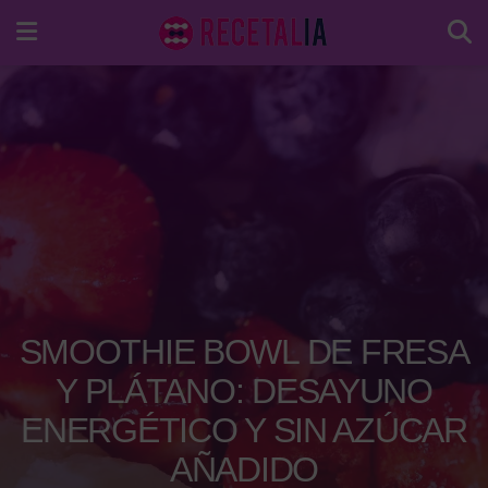
SMOOTHIE BOWL DE FRESA
Y PLÁTANO: DESAYUNO
ENERGÉTICO Y SIN AZÚCAR
AÑADIDO