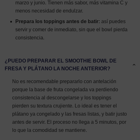
marzo y junio. Tienen más sabor, más vitamina C y
menos necesidad de endulzar.
Prepara los toppings antes de batir:
así puedes
servir y comer de inmediato, sin que el bowl pierda
consistencia.
¿PUEDO PREPARAR EL SMOOTHIE BOWL DE
FRESA Y PLÁTANO LA NOCHE ANTERIOR?
No es recomendable prepararlo con antelación
porque la base de fruta congelada va perdiendo
consistencia al descongelarse y los toppings
pierden su textura crujiente. Lo ideal es tener el
plátano ya congelado y las fresas listas, y batir justo
antes de servir. El proceso no llega a 5 minutos, por
lo que la comodidad se mantiene.