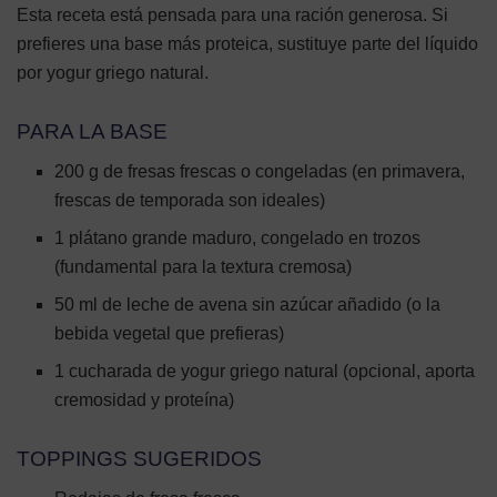
Esta receta está pensada para una ración generosa. Si
prefieres una base más proteica, sustituye parte del líquido
por yogur griego natural.
PARA LA BASE
200 g de fresas frescas o congeladas (en primavera,
frescas de temporada son ideales)
1 plátano grande maduro, congelado en trozos
(fundamental para la textura cremosa)
50 ml de leche de avena sin azúcar añadido (o la
bebida vegetal que prefieras)
1 cucharada de yogur griego natural (opcional, aporta
cremosidad y proteína)
TOPPINGS SUGERIDOS