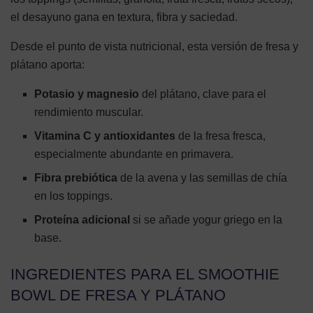
el desayuno gana en textura, fibra y saciedad.
Desde el punto de vista nutricional, esta versión de fresa y
plátano aporta:
Potasio y magnesio
del plátano, clave para el
rendimiento muscular.
Vitamina C y antioxidantes
de la fresa fresca,
especialmente abundante en primavera.
Fibra prebiótica
de la avena y las semillas de chía
en los toppings.
Proteína adicional
si se añade yogur griego en la
base.
INGREDIENTES PARA EL SMOOTHIE
BOWL DE FRESA Y PLÁTANO