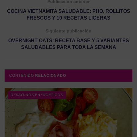
Publicación anterior
COCINA VIETNAMITA SALUDABLE: PHO, ROLLITOS
FRESCOS Y 10 RECETAS LIGERAS
Siguiente publicación
OVERNIGHT OATS: RECETA BASE Y 5 VARIANTES
SALUDABLES PARA TODA LA SEMANA
CONTENIDO
RELACIONADO
DESAYUNOS ENERGÉTICOS