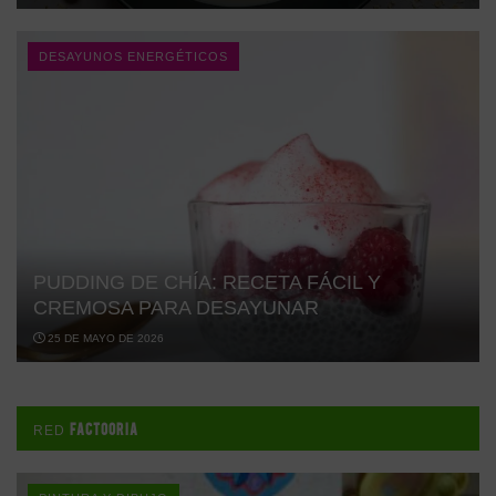
DESAYUNOS ENERGÉTICOS
PUDDING DE CHÍA: RECETA FÁCIL Y
CREMOSA PARA DESAYUNAR
25 DE MAYO DE 2026
FACTOORIA
RED