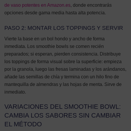
de vaso potentes en Amazon.es
, donde encontrarás
opciones desde gama media hasta alta potencia.
PASO 2: MONTAR LOS TOPPINGS Y SERVIR
Vierte la base en un bol hondo y ancho de forma
inmediata. Los smoothie bowls se comen recién
preparados; si esperan, pierden consistencia. Distribuye
los toppings de forma visual sobre la superficie: empieza
por la granola, luego las fresas laminadas y los arándanos,
añade las semillas de chía y termina con un hilo fino de
mantequilla de almendras y las hojas de menta. Sirve de
inmediato.
VARIACIONES DEL SMOOTHIE BOWL:
CAMBIA LOS SABORES SIN CAMBIAR
EL MÉTODO