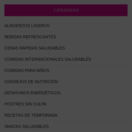
CATEGORÍAS
ALMUERZOS LIGEROS
BEBIDAS REFRESCANTES
CENAS RÁPIDAS SALUDABLES
COMIDAS INTERNACIONALES SALUDABLES
COMIDAS PARA NIÑOS
CONSEJOS DE NUTRICIÓN
DESAYUNOS ENERGÉTICOS
POSTRES SIN CULPA
RECETAS DE TEMPORADA
SNACKS SALUDABLES