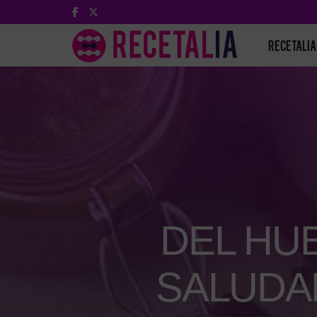
RECETALIA
DEL HU
SALUDA