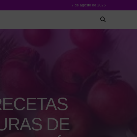
7 de agosto de 2026
RECETAS
URAS DE