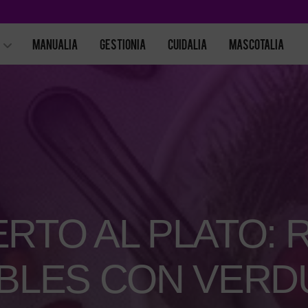
MANUALIA
GESTIONIA
CUIDALIA
MASCOTALIA
ERTO AL PLATO: 
BLES CON VERD