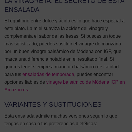
LA VINAGRETA: EL SECRETO DE ESTA
ENSALADA
El equilibrio entre dulce y ácido es lo que hace especial a
este plato. La miel suaviza la acidez del vinagre y
complementa el sabor de las fresas. Si buscas un toque
más sofisticado, puedes sustituir el vinagre de manzana
por un buen vinagre balsámico de Módena con IGP, que
marca una diferencia notable en el resultado final. Si
quieres tener siempre a mano un balsámico de calidad
para tus
ensaladas de temporada
, puedes encontrar
opciones fiables de
vinagre balsámico de Módena IGP en
Amazon.es
.
VARIANTES Y SUSTITUCIONES
Esta ensalada admite muchas versiones según lo que
tengas en casa o tus preferencias dietéticas: