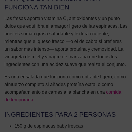
FUNCIONA TAN BIEN
Las fresas aportan vitamina C, antioxidantes y un punto
dulce que equilibra el amargor ligero de las espinacas. Las
nueces suman grasa saludable y textura crujiente,
mientras que el queso fresco —o el de cabra si prefieres
un sabor más intenso— aporta proteína y cremosidad. La
vinagreta de miel y vinagre de manzana une todos los
ingredientes con una acidez suave que realza el conjunto.
Es una ensalada que funciona como entrante ligero, como
almuerzo completo si añades proteína extra, o como
acompañamiento de carnes a la plancha en una
comida
de temporada
.
INGREDIENTES PARA 2 PERSONAS
150 g de espinacas baby frescas