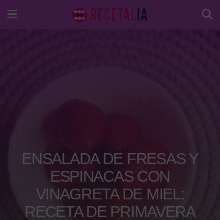
ENSALADA DE FRESAS Y
ESPINACAS CON
VINAGRETA DE MIEL:
RECETA DE PRIMAVERA