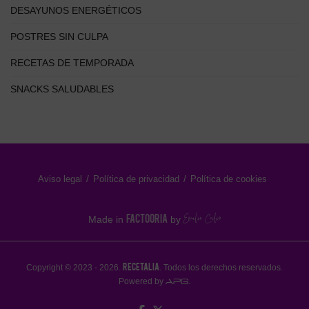
DESAYUNOS ENERGÉTICOS
POSTRES SIN CULPA
RECETAS DE TEMPORADA
SNACKS SALUDABLES
Aviso legal
Política de privacidad
Política de cookies
FACTOORIA
Made in
by
RECETALIA
Copyright © 2023 - 2026.
. Todos los derechos reservados.
Powered by
.
APG