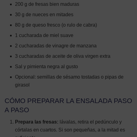
200 g de fresas bien maduras
30 g de nueces en mitades
80 g de queso fresco (o rulo de cabra)
1 cucharada de miel suave
2 cucharadas de vinagre de manzana
3 cucharadas de aceite de oliva virgen extra
Sal y pimienta negra al gusto
Opcional: semillas de sésamo tostadas o pipas de
girasol
CÓMO PREPARAR LA ENSALADA PASO
A PASO
Prepara las fresas:
lávalas, retira el pedúnculo y
córtalas en cuartos. Si son pequeñas, a la mitad es