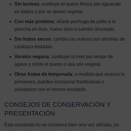
Sin lactosa:
sustituye el queso fresco por aguacate
en dados o por un queso vegetal.
Con más proteína:
añade pechuga de pollo a la
plancha en tiras, huevo duro o salmón ahumado.
Sin frutos secos:
cambia las nueces por semillas de
calabaza tostadas.
Versión vegana:
sustituye la miel por sirope de
agave y omite el queso o usa uno vegetal.
Otras frutas de temporada:
a medida que avanza la
primavera, puedes incorporar frambuesas o
arándanos con el mismo resultado.
CONSEJOS DE CONSERVACIÓN Y
PRESENTACIÓN
Esta ensalada no se conserva bien una vez aliñada, ya