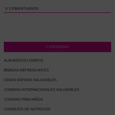
0
COMENTARIOS
CATEGORÍAS
ALMUERZOS LIGEROS
BEBIDAS REFRESCANTES
CENAS RÁPIDAS SALUDABLES
COMIDAS INTERNACIONALES SALUDABLES
COMIDAS PARA NIÑOS
CONSEJOS DE NUTRICIÓN