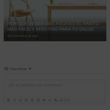
POR QUÉ BEBER MÁS AGUA ES EL HÁBITO
MÁS FÁCIL Y EFECTIVO PARA TU SALUD
26 DE MARZO DE 2026
Suscríbete
{}
[+]